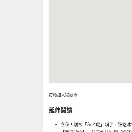
按讚加入粉絲團
延伸閱讀
立秋！別被「秋老虎」騙了，狂吃冰