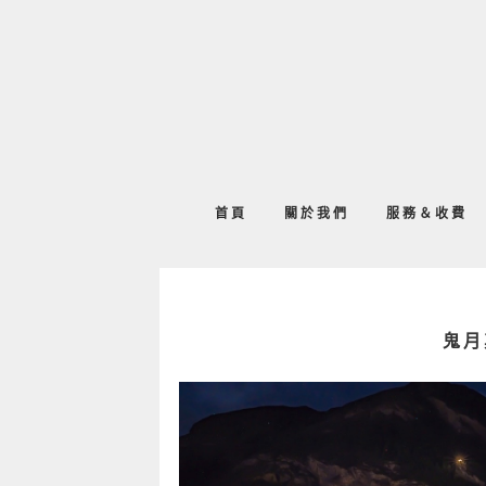
首頁
關於我們
服務＆收費
鬼月