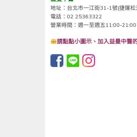
地址：台北市一江街31-1號(捷運松
電話：02 25363322
營業時間：週一至週五11:00-21:00 /
請點點小圖示、
加入益曼中醫的F