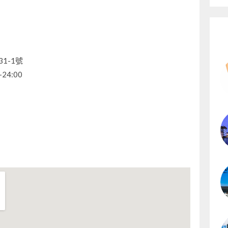
1-1號
24:00