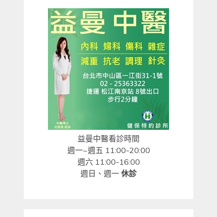
益曼中醫看診時間
週一~週五 11:00-20:00
週六 11:00-16:00
週日、週一
休診