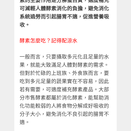
可減輕人體酵素消化的負擔，避免消化
系統過勞而引起腸胃不適，促進營養吸
收。
酵素怎麼吃？記得配涼水
一般而言，只要攝取多元化且足量的水
果，就能大致滿足人體對酵素的需求。
但對於忙碌的上班族、外食族而言，要
吃到多元足量的蔬果實在不容易，因此
若有需要，可適度補充酵素產品。大部
分市售酵素都屬於消化酵素，能幫助消
化功能較弱的人將食物分解成好吸收的
分子大小，避免消化不良引起的腸胃不
適。