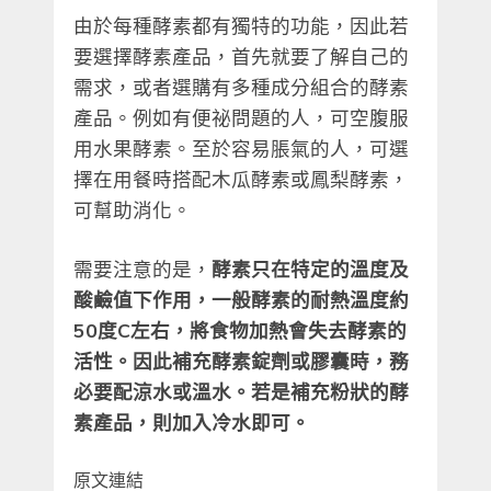
由於每種酵素都有獨特的功能，因此若
要選擇酵素產品，首先就要了解自己的
需求，或者選購有多種成分組合的酵素
產品。例如有便祕問題的人，可空腹服
用水果酵素。至於容易脹氣的人，可選
擇在用餐時搭配木瓜酵素或鳳梨酵素，
可幫助消化。
需要注意的是，
酵素只在特定的溫度及
酸鹼值下作用，一般酵素的耐熱溫度約
50度C左右，將食物加熱會失去酵素的
活性。因此補充酵素錠劑或膠囊時，務
必要配涼水或溫水。若是補充粉狀的酵
素產品，則加入冷水即可。
原文連結