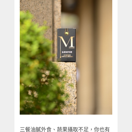
三餐油膩外食、蔬果攝取不足，你也有