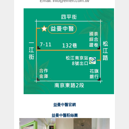
Email: info@emen.com.tw
益曼中醫官網
益曼中醫粉絲團