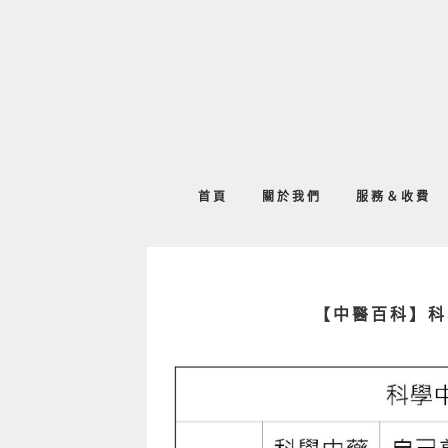
首頁
關於我們
服務＆收費
【中醫百科】科