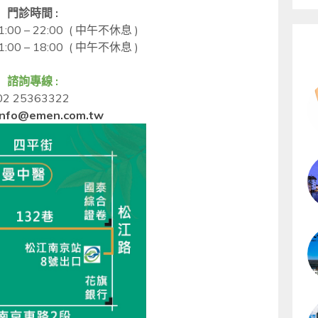
門診時間
:
:00 – 22:00 (
中午不休息
)
:00 – 18:00
(
中午不休息
)
諮詢專線
:
02 25363322
 info@emen.com.tw