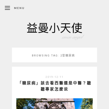
MENU
BROWSING TAG:
2型糖尿病
2019-12-11
「糖尿病」該去看西醫還是中醫？聽
聽專家怎麼说