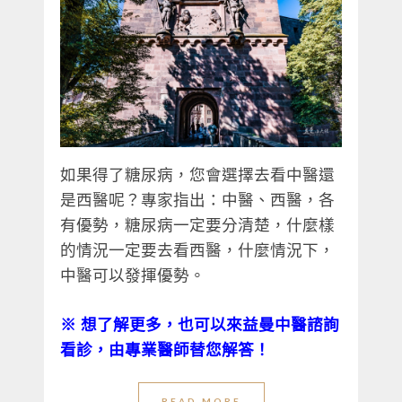
如果得了糖尿病，您會選擇去看中醫還
是西醫呢？專家指出：中醫、西醫，各
有優勢，糖尿病一定要分清楚，什麼樣
的情況一定要去看西醫，什麼情況下，
中醫可以發揮優勢。
※ 想了解更多，也可以來益曼中醫諮詢
看診，由專業醫師替您解答！
READ MORE