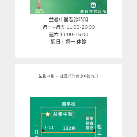
益曼中醫看診時間
週一~週五 11:00-20:00
週六 11:00-16:00
週日、週一
休診
益曼中醫 – 捷運松江南京8號出口