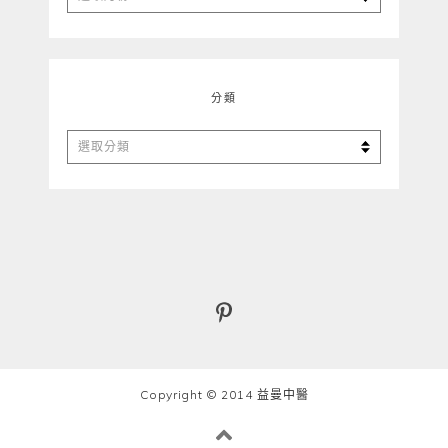
整
分類
分
類
Copyright © 2014 益曼中醫