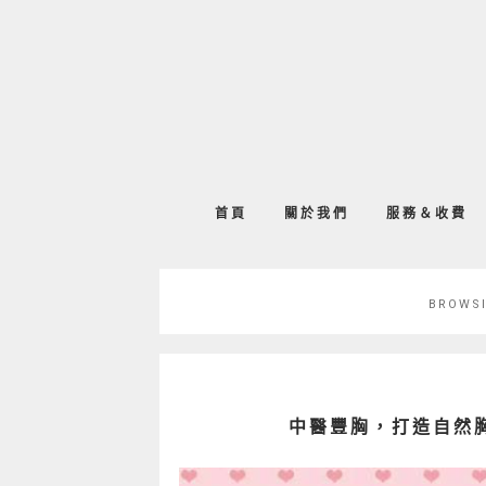
首頁
關於我們
服務＆收費
BROWS
中醫豐胸，打造自然