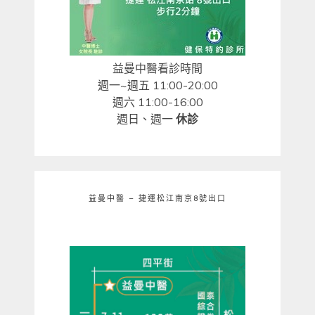
益曼中醫看診時間
週一~週五 11:00-20:00
週六 11:00-16:00
週日、週一
休診
益曼中醫 – 捷運松江南京8號出口