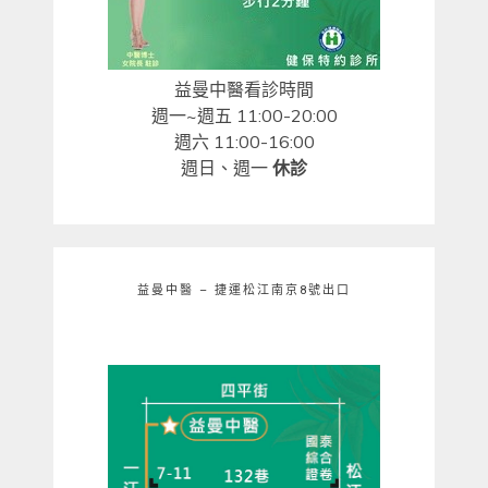
益曼中醫看診時間
週一~週五 11:00-20:00
週六 11:00-16:00
週日、週一
休診
益曼中醫 – 捷運松江南京8號出口