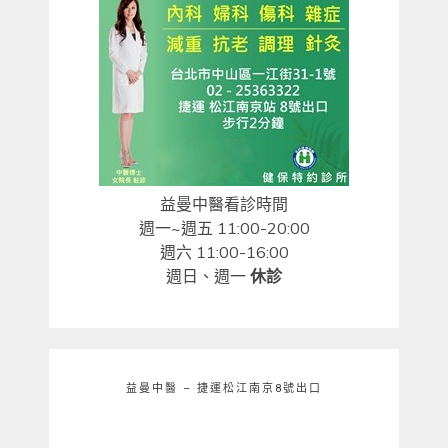
益曼中醫看診時間
週一~週五 11:00-20:00
週六 11:00-16:00
週日、週一
休診
益曼中醫 – 捷運松江南京8號出口