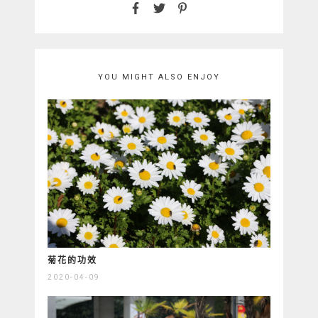
YOU MIGHT ALSO ENJOY
菊花的功效
2020-04-09