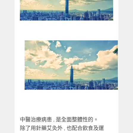
中醫治療病患 , 是全面整體性的。
除了用針藥艾灸外 , 也配合飲食及運