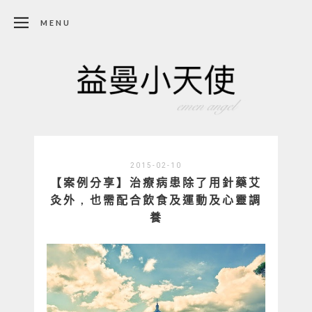
MENU
2015-02-10
【案例分享】治療病患除了用針藥艾
灸外 , 也需配合飲食及運動及心靈調
養