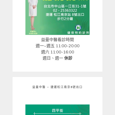
益曼中醫看診時間
週一~週五 11:00-20:00
週六 11:00-16:00
週日、週一
休診
益曼中醫 – 捷運松江南京8號出口