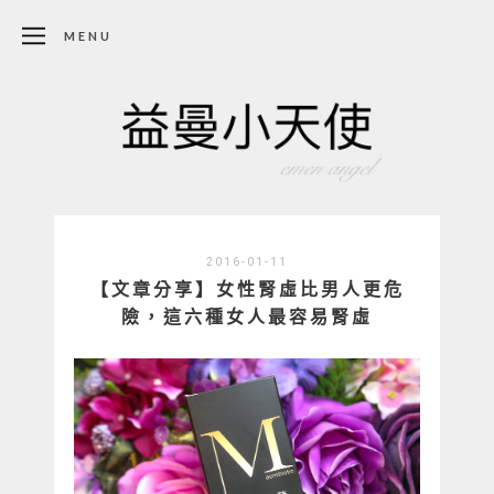
MENU
2016-01-11
【文章分享】女性腎虛比男人更危
險，這六種女人最容易腎虛