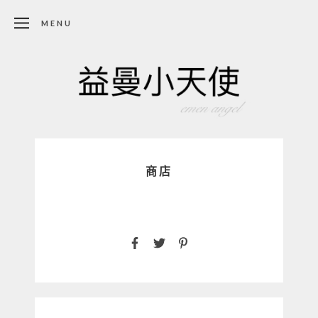
MENU
商店