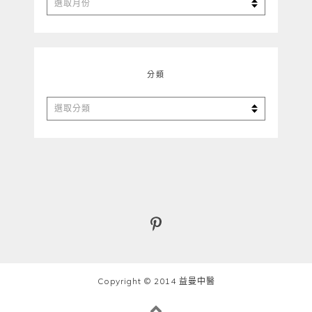
整
分類
分
類
Copyright © 2014 益曼中醫