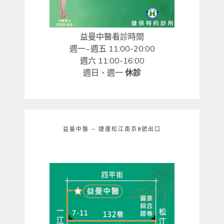
益曼中醫看診時間
週一~週五 11:00-20:00
週六 11:00-16:00
週日、週一
休診
益曼中醫 – 捷運松江南京8號出口